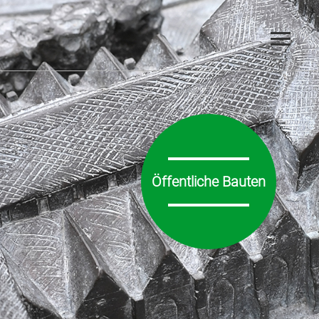
Öffentliche Bauten