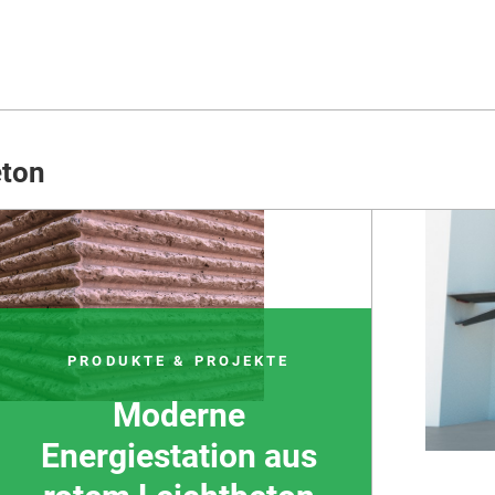
eton
PRODUKTE & PROJEKTE
Moderne
Energiestation aus