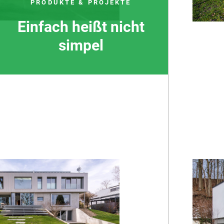
PRODUKTE & PROJEKTE
Einfach heißt nicht
simpel