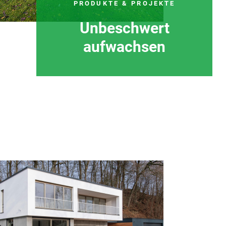
PRODUKTE & PROJEKTE
Unbeschwert
aufwachsen