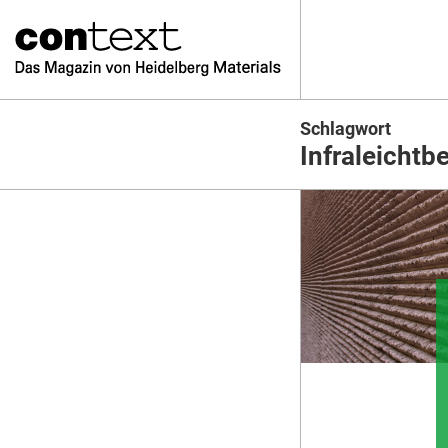
Schlagwort
Infraleichtb