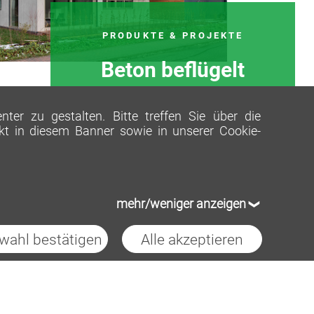
PRODUKTE & PROJEKTE
Beton beflügelt
er zu gestalten. Bitte treffen Sie über die
ekt in diesem Banner sowie in unserer
Cookie-
mehr/weniger anzeigen
wahl bestätigen
Alle akzeptieren