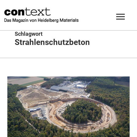
Schlagwort
Strahlenschutzbeton