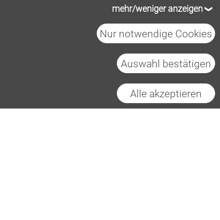
mehr/weniger anzeigen
Nur notwendige Cookies
Auswahl bestätigen
Alle akzeptieren
Heidelberg Materials AG
Impressum
Datenschutz
Cookies