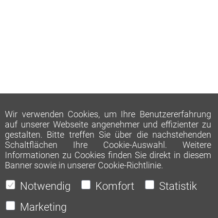
Wir verwenden Cookies, um Ihre Benutzererfahrung
auf unserer Webseite angenehmer und effizienter zu
gestalten. Bitte treffen Sie über die nachstehenden
Schaltflächen Ihre Cookie-Auswahl. Weitere
Informationen zu Cookies finden Sie direkt in diesem
Banner sowie in unserer
Cookie-Richtlinie
.
Notwendig
Komfort
Statistik
Marketing