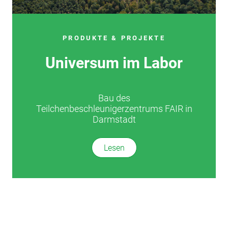
PRODUKTE & PROJEKTE
Universum im Labor
Bau des
Teilchenbeschleunigerzentrums FAIR in
Darmstadt
Lesen