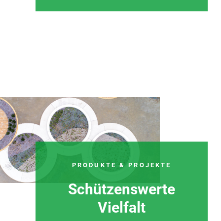
PRODUKTE & PROJEKTE
Schützenswerte
Vielfalt