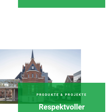
PRODUKTE & PROJEKTE
Respektvoller