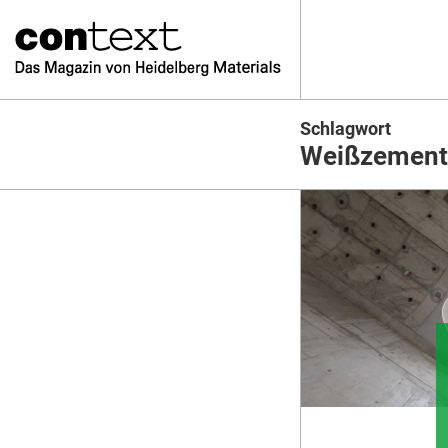
Schlagwort
Weißzement