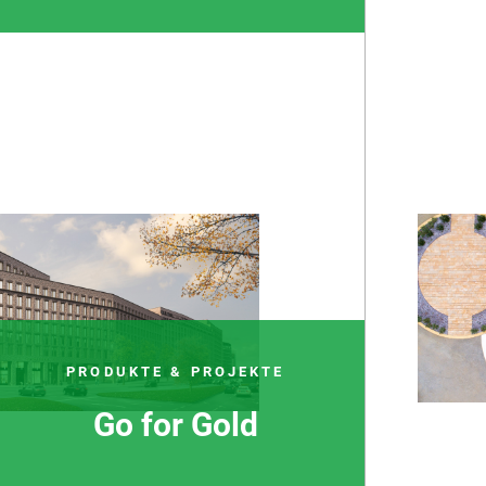
PRODUKTE & PROJEKTE
Go for Gold