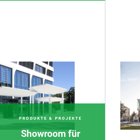
PRODUKTE & PROJEKTE
Showroom für