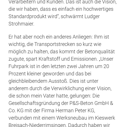
Verarbeitern und Kunden. Das ist auch die Vision,
die wir haben, dass es einfach ein hochwertiges
Standardprodukt wird“, schwärmt Ludger
Strohmaier.
Er hat aber noch ein anderes Anliegen: Ihm ist
wichtig, die Transportstrecken so kurz wie
möglich zu halten, das kommt der Betonqualität
zugute, spart Kraftstoff und Emissionen. „Unser
Fuhrpark ist in den letzten zwei Jahren um 20
Prozent kleiner geworden und das bei
gleichbleibendem Ausstoß. Dies ist unter
anderem durch die Verwirklichung einer Vision,
die schon mein Vater hatte, gelungen: Die
Gesellschaftsgründung der P&S-Beton GmbH &
Co. KG mit der Firma Herman Peter KG,
verbunden mit einem Werksneubau im Kieswerk
Breisach-Niederrimsingen. Dadurch haben wir