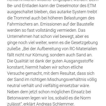
Be- und Entladen kann der Dieselmotor des ETM
ausgeschaltet bleiben, das autarke System treibt
die Trommel auch bei höheren Belastungen des
Fahrmischers an. Emissionen auf der Baustelle
werden so fast vollständig vermieden. Das
Unternehmen hat schon viel bewegt, aber es
ginge noch viel weiter, wenn es die Gesetzgebung
zuließe. „Bei der Aufbereitung von RC-Materialien
fällt nicht nur Körnung, sondern auch Sand an.
Die Qualität ist dank der guten Ausgangsstoffe
konstant, hiermit haben wir schon etliche
Versuche gemacht, mit dem Resultat, dass sich
der Sand im richtigen Mischungsverhältnis völlig
neutral verhält und vielfältig einsetzbar wäre.
Neben dem jetzt schon möglichen Einsatz bei
Betonwaren legen wir los, sobald es die Norm
zulässt“, erklärt Andreas Schlemmer.