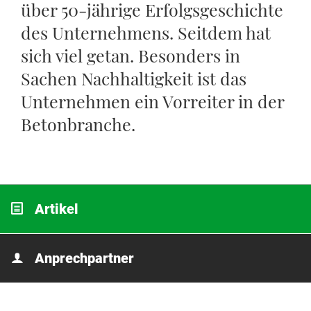
über 50-jährige Erfolgsgeschichte
des Unternehmens. Seitdem hat
sich viel getan. Besonders in
Sachen Nachhaltigkeit ist das
Unternehmen ein Vorreiter in der
Betonbranche.
Artikel
Anprechpartner