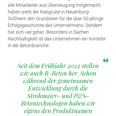
alle Mitarbeiter aus Überzeugung mitgemacht
haben.werb der Kiesgrube in Neuenburg-
Grißheim den Grundstein für die über 50-jährige
Erfolgsgeschichte des Unternehmens. Seitdem
hat sich viel getan. Besonders in Sachen
Nachhaltigkeit ist das Unternehmen ein Vorreiter
in der Betonbranche.
Seit dem Frühjahr 2022 stellen
wir auch R-Beton her. Schon
während der gemeinsamen
Entwicklung durch die
Strohmaier- und P&S-
Betontechnologen haben wir
eigens den Produktnamen