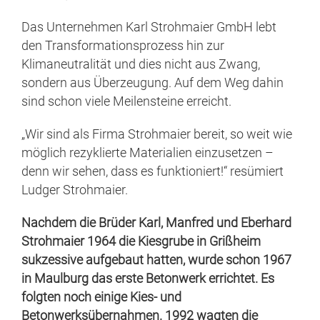
Das Unternehmen Karl Strohmaier GmbH lebt
den Transformationsprozess hin zur
Klimaneutralität und dies nicht aus Zwang,
sondern aus Überzeugung. Auf dem Weg dahin
sind schon viele Meilensteine erreicht.
„Wir sind als Firma Strohmaier bereit, so weit wie
möglich rezyklierte Materialien einzusetzen –
denn wir sehen, dass es funktioniert!“ resümiert
Ludger Strohmaier.
Nachdem die Brüder Karl, Manfred und Eberhard
Strohmaier 1964 die Kiesgrube in Grißheim
sukzessive aufgebaut hatten, wurde schon 1967
in Maulburg das erste Betonwerk errichtet. Es
folgten noch einige Kies- und
Betonwerksübernahmen. 1992 wagten die