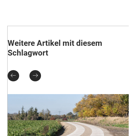
Weitere Artikel mit diesem
Schlagwort