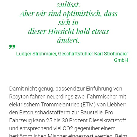
zulässt.
Aber wir sind optimistisch, dass
sich in
dieser Hinsicht bald etwas
ändert.
Ludger Strohmaier, Geschäftsführer Karl Strohmaier
GmbH
Damit nicht genug, passend zur Einführung von
Recyton fahren neuerdings zwei Fahrmischer mit
elektrischem Trommelantrieb (ETM) von Liebherr
den Beton schadstoffarm zur Baustelle. Pro
Fahrzeug kann 25 bis 30 Prozent Dieselkraftstoff
und entsprechend viel CO2 gegenüber einem
herkömmlichen Mischer eingespart werden. Beim