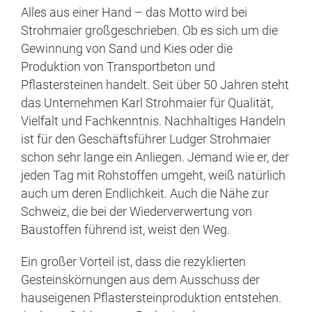
Alles aus einer Hand – das Motto wird bei
Strohmaier großgeschrieben. Ob es sich um die
Gewinnung von Sand und Kies oder die
Produktion von Transportbeton und
Pflastersteinen handelt. Seit über 50 Jahren steht
das Unternehmen Karl Strohmaier für Qualität,
Vielfalt und Fachkenntnis. Nachhaltiges Handeln
ist für den Geschäftsführer Ludger Strohmaier
schon sehr lange ein Anliegen. Jemand wie er, der
jeden Tag mit Rohstoffen umgeht, weiß natürlich
auch um deren Endlichkeit. Auch die Nähe zur
Schweiz, die bei der Wiederverwertung von
Baustoffen führend ist, weist den Weg.
Ein großer Vorteil ist, dass die rezyklierten
Gesteinskörnungen aus dem Ausschuss der
hauseigenen Pflastersteinproduktion entstehen.