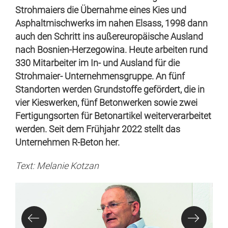
Strohmaiers die Übernahme eines Kies und
Asphaltmischwerks im nahen Elsass, 1998 dann
auch den Schritt ins außereuropäische Ausland
nach Bosnien-Herzegowina. Heute arbeiten rund
330 Mitarbeiter im In- und Ausland für die
Strohmaier- Unternehmensgruppe. An fünf
Standorten werden Grundstoffe gefördert, die in
vier Kieswerken, fünf Betonwerken sowie zwei
Fertigungsorten für Betonartikel weiterverarbeitet
werden. Seit dem Frühjahr 2022 stellt das
Unternehmen R-Beton her.
Text: Melanie Kotzan