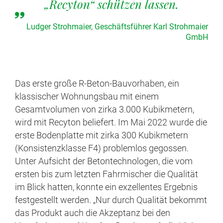
„Recyton“ schützen lassen.
Ludger Strohmaier, Geschäftsführer Karl Strohmaier
GmbH
Das erste große R-Beton-Bauvorhaben, ein
klassischer Wohnungsbau mit einem
Gesamtvolumen von zirka 3.000 Kubikmetern,
wird mit Recyton beliefert. Im Mai 2022 wurde die
erste Bodenplatte mit zirka 300 Kubikmetern
(Konsistenzklasse F4) problemlos gegossen.
Unter Aufsicht der Betontechnologen, die vom
ersten bis zum letzten Fahrmischer die Qualität
im Blick hatten, konnte ein exzellentes Ergebnis
festgestellt werden. „Nur durch Qualität bekommt
das Produkt auch die Akzeptanz bei den