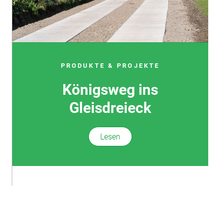
PRODUKTE & PROJEKTE
Königsweg ins
Gleisdreieck
Lesen