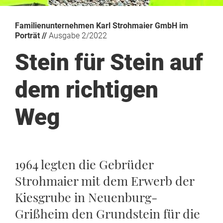
Familienunternehmen Karl Strohmaier GmbH im
Porträt //
Ausgabe 2/2022
Stein für Stein auf
dem richtigen
Weg
1964 legten die Gebrüder
Strohmaier mit dem Erwerb der
Kiesgrube in Neuenburg-
Grißheim den Grundstein für die