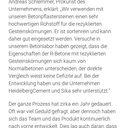
Andreas Schlemmer, Prokurist des
Unternehmens, erklärt: „Wir verwenden mit
unseren Betonpflastersteinen einen sehr
hochwertigen Rohstoff für die rezyklierten
Gesteinskörnungen. Er ist sortenrein und kann
daher gut eingesetzt werden. Versuche in
unserem Betonlabor haben gezeigt, dass die
Eigenschaften der R-Betone mit rezyklierten
Gesteinskörnungen sich kaum von
Normalbetonen unterscheiden, der direkte
Vergleich weist keine Defizite auf. Bei der
Entwicklung haben uns die Unternehmen
HeidelbergCement und Sika sehr unterstützt.“
Der ganze Prozess hat zirka ein Jahr gedauert.
Oft war viel Geduld gefragt, aber dennoch haben
sich das Team und das Produkt kontinuierlich
nach vorne entwickelt. Dies lag auch daran, dass