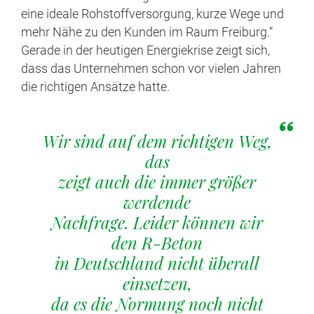
eine ideale Rohstoffversorgung, kurze Wege und
mehr Nähe zu den Kunden im Raum Freiburg.“
Gerade in der heutigen Energiekrise zeigt sich,
dass das Unternehmen schon vor vielen Jahren
die richtigen Ansätze hatte.
Wir sind auf dem richtigen Weg,
das
zeigt auch die immer größer
werdende
Nachfrage. Leider können wir
den R-Beton
in Deutschland nicht überall
einsetzen,
da es die Normung noch nicht