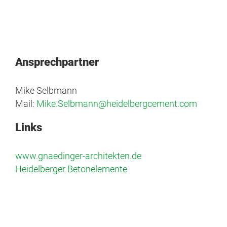
Ansprechpartner
Mike Selbmann
Mail:
Mike.Selbmann@heidelbergcement.com
Links
www.gnaedinger-architekten.de
Heidelberger Betonelemente