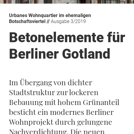
Urbanes Wohnquartier im ehemaligen
Botschaftsviertel //
Ausgabe 3/2019
Betonelemente für
Berliner Gotland
Im Übergang von dichter
Stadtstruktur zur lockeren
Bebauung mit hohem Grünanteil
besticht ein modernes Berliner
Wohnprojekt durch gelungene
Nachverdichtung. Die neuen