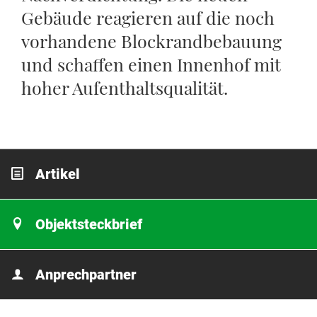
Gebäude reagieren auf die noch
vorhandene Blockrandbebauung
und schaffen einen Innenhof mit
hoher Aufenthaltsqualität.
Artikel
Objektsteckbrief
Anprechpartner