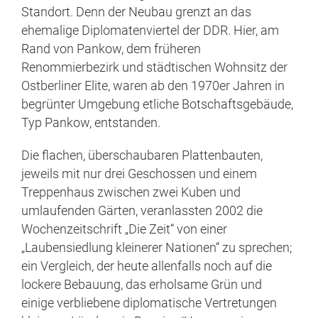
Standort. Denn der Neubau grenzt an das
ehemalige Diplomatenviertel der DDR. Hier, am
Rand von Pankow, dem früheren
Renommierbezirk und städtischen Wohnsitz der
Ostberliner Elite, waren ab den 1970er Jahren in
begrünter Umgebung etliche Botschaftsgebäude,
Typ Pankow, entstanden.
Die flachen, überschaubaren Plattenbauten,
jeweils mit nur drei Geschossen und einem
Treppenhaus zwischen zwei Kuben und
umlaufenden Gärten, veranlassten 2002 die
Wochenzeitschrift „Die Zeit“ von einer
„Laubensiedlung kleinerer Nationen“ zu sprechen;
ein Vergleich, der heute allenfalls noch auf die
lockere Bebauung, das erholsame Grün und
einige verbliebene diplomatische Vertretungen