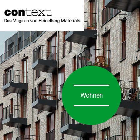
Wohnen