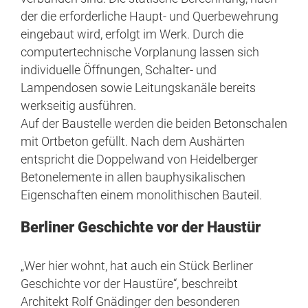
der die erforderliche Haupt- und Querbewehrung
eingebaut wird, erfolgt im Werk. Durch die
computertechnische Vorplanung lassen sich
individuelle Öffnungen, Schalter- und
Lampendosen sowie Leitungskanäle bereits
werkseitig ausführen.
Auf der Baustelle werden die beiden Betonschalen
mit Ortbeton gefüllt. Nach dem Aushärten
entspricht die Doppelwand von Heidelberger
Betonelemente in allen bauphysikalischen
Eigenschaften einem monolithischen Bauteil.
Berliner Geschichte vor der Haustür
„Wer hier wohnt, hat auch ein Stück Berliner
Geschichte vor der Haustüre“, beschreibt
Architekt Rolf Gnädinger den besonderen