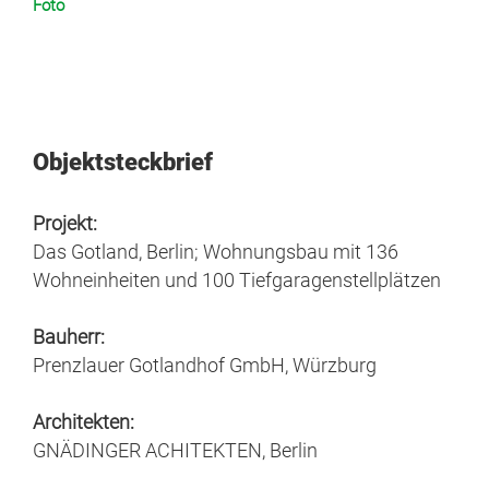
Foto
© Denis Esakov
Objektsteckbrief
Projekt:
Das Gotland, Berlin; Wohnungsbau mit 136
Wohneinheiten und 100 Tiefgaragenstellplätzen
Bauherr:
Prenzlauer Gotlandhof GmbH, Würzburg
Architekten:
GNÄDINGER ACHITEKTEN, Berlin