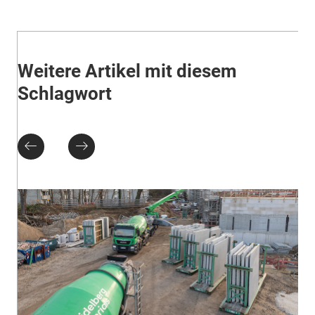
Weitere Artikel mit diesem
Schlagwort