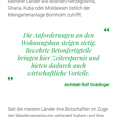
kleinerer Länder wie Bosnien/Herzegowina,
Ghana, Kuba oder Moldawien östlich der
Kleingartenanlage Bornholm zutrifft.
Die Anforderungen an den
Wohnungsbau steigen stetig.
Bewehrte Betonfertigteile
bringen hier Zeitersparnis und
bieten dadurch auch
wirtschaftliche Vorteile.
Architekt Rolf Gnädinger
Seit die meisten Länder ihre Botschaften im Zuge
der Wiedervereinigung verlagert haben und ihre