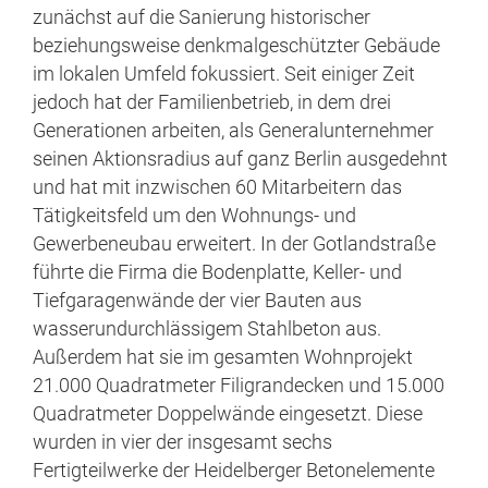
zunächst auf die Sanierung historischer
beziehungsweise denkmalgeschützter Gebäude
im lokalen Umfeld fokussiert. Seit einiger Zeit
jedoch hat der Familienbetrieb, in dem drei
Generationen arbeiten, als Generalunternehmer
seinen Aktionsradius auf ganz Berlin ausgedehnt
und hat mit inzwischen 60 Mitarbeitern das
Tätigkeitsfeld um den Wohnungs- und
Gewerbeneubau erweitert. In der Gotlandstraße
führte die Firma die Bodenplatte, Keller- und
Tiefgaragenwände der vier Bauten aus
wasserundurchlässigem Stahlbeton aus.
Außerdem hat sie im gesamten Wohnprojekt
21.000 Quadratmeter Filigrandecken und 15.000
Quadratmeter Doppelwände eingesetzt. Diese
wurden in vier der insgesamt sechs
Fertigteilwerke der Heidelberger Betonelemente