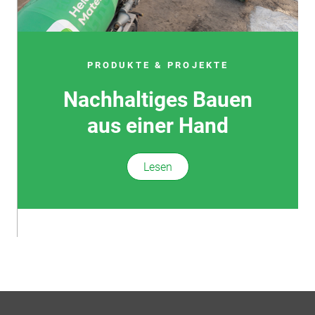
PRODUKTE & PROJEKTE
Nachhaltiges Bauen
aus einer Hand
Lesen