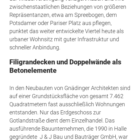
zwischenstaatlichen Beziehungen von größeren
Repräsentanzen, etwa am Spreebogen, dem
Potsdamer oder Pariser Platz aus pflegen,
punktet das weiter entwickelte Viertel heute als
urbaner Wohnsitz mit guter Infrastruktur und
schneller Anbindung.
Filigrandecken und Doppelwände als
Betonelemente
In den Neubauten von Gnädinger Architekten sind
auf einer Grundstücksfläche von gesamt 7.462
Quadratmetern fast ausschließlich Wohnungen
entstanden. Nur das Erdgeschoss zur
Gotlandstraße dient dem Einzelhandel. Das
ausführende Bauunternehmen, die 1990 in Halle
gegründete J & J Bau und Bauträger GmbH, war