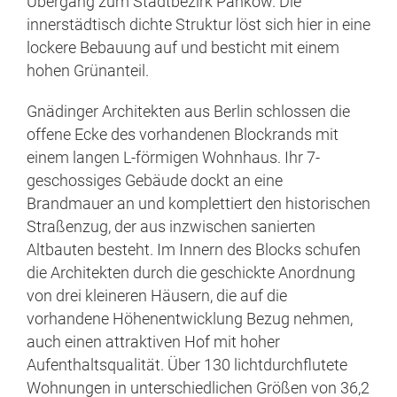
Übergang zum Stadtbezirk Pankow. Die
innerstädtisch dichte Struktur löst sich hier in eine
lockere Bebauung auf und besticht mit einem
hohen Grünanteil.
Gnädinger Architekten aus Berlin schlossen die
offene Ecke des vorhandenen Blockrands mit
einem langen L-förmigen Wohnhaus. Ihr 7-
geschossiges Gebäude dockt an eine
Brandmauer an und komplettiert den historischen
Straßenzug, der aus inzwischen sanierten
Altbauten besteht. Im Innern des Blocks schufen
die Architekten durch die geschickte Anordnung
von drei kleineren Häusern, die auf die
vorhandene Höhenentwicklung Bezug nehmen,
auch einen attraktiven Hof mit hoher
Aufenthaltsqualität. Über 130 lichtdurchflutete
Wohnungen in unterschiedlichen Größen von 36,2