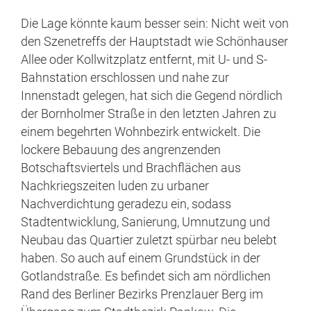
Die Lage könnte kaum besser sein: Nicht weit von
den Szenetreffs der Hauptstadt wie Schönhauser
Allee oder Kollwitzplatz entfernt, mit U- und S-
Bahnstation erschlossen und nahe zur
Innenstadt gelegen, hat sich die Gegend nördlich
der Bornholmer Straße in den letzten Jahren zu
einem begehrten Wohnbezirk entwickelt. Die
lockere Bebauung des angrenzenden
Botschaftsviertels und Brachflächen aus
Nachkriegszeiten luden zu urbaner
Nachverdichtung geradezu ein, sodass
Stadtentwicklung, Sanierung, Umnutzung und
Neubau das Quartier zuletzt spürbar neu belebt
haben. So auch auf einem Grundstück in der
Gotlandstraße. Es befindet sich am nördlichen
Rand des Berliner Bezirks Prenzlauer Berg im