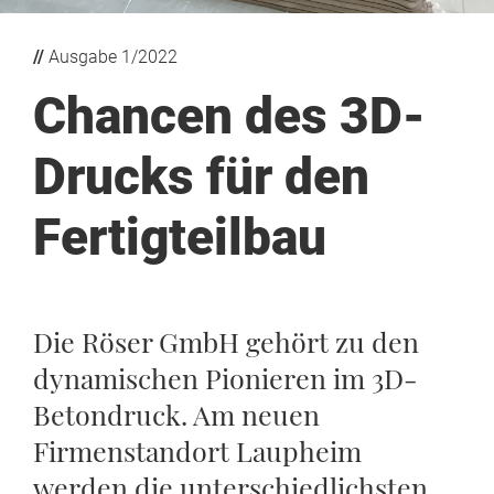
//
Ausgabe 1/2022
Chancen des 3D-
Drucks für den
Fertigteilbau
Die Röser GmbH gehört zu den
dynamischen Pionieren im 3D-
Betondruck. Am neuen
Firmenstandort Laupheim
werden die unterschiedlichsten