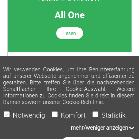
All One
Lesen
Wir verwenden Cookies, um Ihre Benutzererfahrung
auf unserer Webseite angenehmer und effizienter zu
gestalten. Bitte treffen Sie über die nachstehenden
Schaltflächen Ihre Cookie-Auswahl. Weitere
Informationen zu Cookies finden Sie direkt in diesem
Banner sowie in unserer
Cookie-Richtlinie
.
Notwendig
Komfort
Statistik
mehr/weniger anzeigen