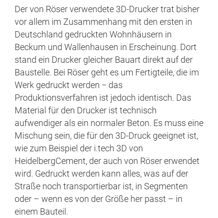
Der von Röser verwendete 3D-Drucker trat bisher
vor allem im Zusammenhang mit den ersten in
Deutschland gedruckten Wohnhäusern in
Beckum und Wallenhausen in Erscheinung. Dort
stand ein Drucker gleicher Bauart direkt auf der
Baustelle. Bei Röser geht es um Fertigteile, die im
Werk gedruckt werden − das
Produktionsverfahren ist jedoch identisch. Das
Material für den Drucker ist technisch
aufwendiger als ein normaler Beton. Es muss eine
Mischung sein, die für den 3D-Druck geeignet ist,
wie zum Beispiel der i.tech 3D von
HeidelbergCement, der auch von Röser erwendet
wird. Gedruckt werden kann alles, was auf der
Straße noch transportierbar ist, in Segmenten
oder – wenn es von der Größe her passt – in
einem Bauteil.