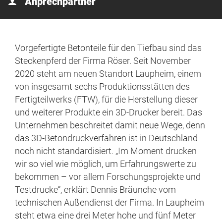
Anprechpartner
Vorgefertigte Betonteile für den Tiefbau sind das
Steckenpferd der Firma Röser. Seit November
2020 steht am neuen Standort Laupheim, einem
von insgesamt sechs Produktionsstätten des
Fertigteilwerks (FTW), für die Herstellung dieser
und weiterer Produkte ein 3D-Drucker bereit. Das
Unternehmen beschreitet damit neue Wege, denn
das 3D-Betondruckverfahren ist in Deutschland
noch nicht standardisiert. „Im Moment drucken
wir so viel wie möglich, um Erfahrungswerte zu
bekommen – vor allem Forschungsprojekte und
Testdrucke“, erklärt Dennis Bräunche vom
technischen Außendienst der Firma. In Laupheim
steht etwa eine drei Meter hohe und fünf Meter