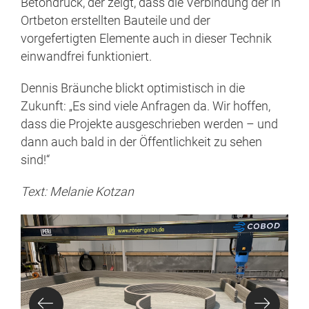
Betondruck, der zeigt, dass die Verbindung der in
Ortbeton erstellten Bauteile und der
vorgefertigten Elemente auch in dieser Technik
einwandfrei funktioniert.
Dennis Bräunche blickt optimistisch in die
Zukunft: „Es sind viele Anfragen da. Wir hoffen,
dass die Projekte ausgeschrieben werden – und
dann auch bald in der Öffentlichkeit zu sehen
sind!“
Text: Melanie Kotzan