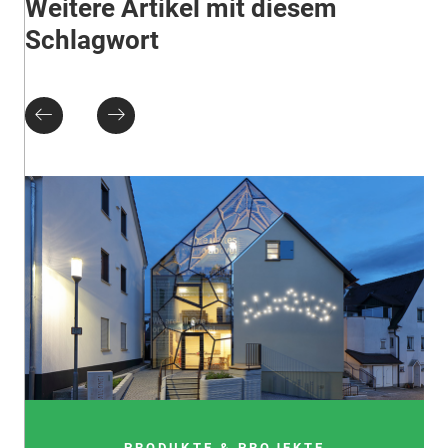
Weitere Artikel mit diesem
Schlagwort
PRODUKTE & PROJEKTE