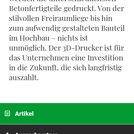
Betonfertigteile gedruckt. Von der
stilvollen Freiraumliege bis hin
zum aufwendig gestalteten Bauteil
im Hochbau – nichts ist
unmöglich. Der 3D-Drucker ist für
das Unternehmen eine Investition
in die Zukunft, die sich langfristig
auszahlt.
Artikel