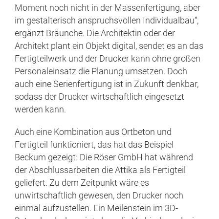
Moment noch nicht in der Massenfertigung, aber
im gestalterisch anspruchsvollen Individualbau“,
ergänzt Bräunche. Die Architektin oder der
Architekt plant ein Objekt digital, sendet es an das
Fertigteilwerk und der Drucker kann ohne großen
Personaleinsatz die Planung umsetzen. Doch
auch eine Serienfertigung ist in Zukunft denkbar,
sodass der Drucker wirtschaftlich eingesetzt
werden kann.
Auch eine Kombination aus Ortbeton und
Fertigteil funktioniert, das hat das Beispiel
Beckum gezeigt: Die Röser GmbH hat während
der Abschlussarbeiten die Attika als Fertigteil
geliefert. Zu dem Zeitpunkt wäre es
unwirtschaftlich gewesen, den Drucker noch
einmal aufzustellen. Ein Meilenstein im 3D-