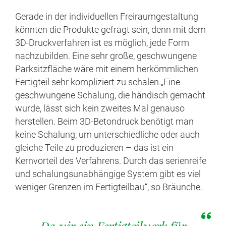
Gerade in der individuellen Freiraumgestaltung
könnten die Produkte gefragt sein, denn mit dem
3D-Druckverfahren ist es möglich, jede Form
nachzubilden. Eine sehr große, geschwungene
Parksitzfläche wäre mit einem herkömmlichen
Fertigteil sehr kompliziert zu schalen.„Eine
geschwungene Schalung, die händisch gemacht
wurde, lässt sich kein zweites Mal genauso
herstellen. Beim 3D-Betondruck benötigt man
keine Schalung, um unterschiedliche oder auch
gleiche Teile zu produzieren – das ist ein
Kernvorteil des Verfahrens. Durch das serienreife
und schalungsunabhängige System gibt es viel
weniger Grenzen im Fertigteilbau“, so Bräunche.