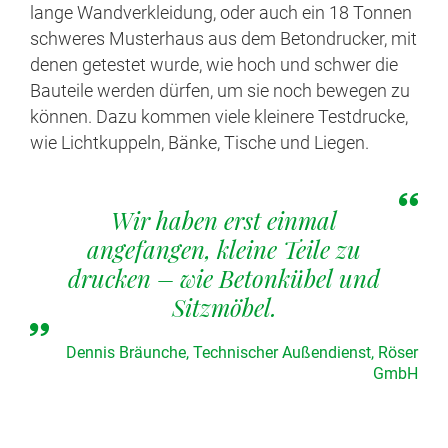
lange Wandverkleidung, oder auch ein 18 Tonnen
schweres Musterhaus aus dem Betondrucker, mit
denen getestet wurde, wie hoch und schwer die
Bauteile werden dürfen, um sie noch bewegen zu
können. Dazu kommen viele kleinere Testdrucke,
wie Lichtkuppeln, Bänke, Tische und Liegen.
Wir haben erst einmal
angefangen, kleine Teile zu
drucken – wie Betonkübel und
Sitzmöbel.
Dennis Bräunche, Technischer Außendienst, Röser
GmbH