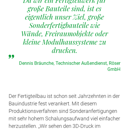
Da wir ein Fertigteilwerk für
große Bauteile sind, ist es
eigentlich unser Ziel, große
Sonderfertigbauteile wie
Wände, Freiraumobjekte oder
kleine Modulhaussysteme zu
drucken.
Dennis Bräunche, Technischer Außendienst, Röser
GmbH
Der Fertigteilbau ist schon seit Jahrzehnten in der
Bauindustrie fest verankert. Mit diesem
Produktionsverfahren sind Sonderanfertigungen
mit sehr hohem Schalungsaufwand viel einfacher
herzustellen. „Wir sehen den 3D-Druck im