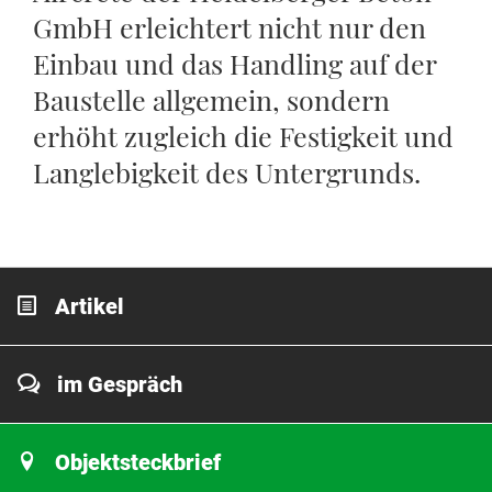
GmbH erleichtert nicht nur den
Einbau und das Handling auf der
Baustelle allgemein, sondern
erhöht zugleich die Festigkeit und
Langlebigkeit des Untergrunds.
Artikel
im Gespräch
Objektsteckbrief