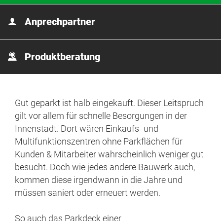
Anprechpartner
Produktberatung
Gut geparkt ist halb eingekauft. Dieser Leitspruch
gilt vor allem für schnelle Besorgungen in der
Innenstadt. Dort wären Einkaufs- und
Multifunktionszentren ohne Parkflächen für
Kunden & Mitarbeiter wahrscheinlich weniger gut
besucht. Doch wie jedes andere Bauwerk auch,
kommen diese irgendwann in die Jahre und
müssen saniert oder erneuert werden.
So auch das Parkdeck einer