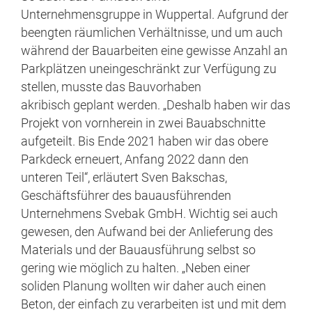
Unternehmensgruppe in Wuppertal. Aufgrund der
beengten räumlichen Verhältnisse, und um auch
während der Bauarbeiten eine gewisse Anzahl an
Parkplätzen uneingeschränkt zur Verfügung zu
stellen, musste das Bauvorhaben
akribisch geplant werden. „Deshalb haben wir das
Projekt von vornherein in zwei Bauabschnitte
aufgeteilt. Bis Ende 2021 haben wir das obere
Parkdeck erneuert, Anfang 2022 dann den
unteren Teil“, erläutert Sven Bakschas,
Geschäftsführer des bauausführenden
Unternehmens Svebak GmbH. Wichtig sei auch
gewesen, den Aufwand bei der Anlieferung des
Materials und der Bauausführung selbst so
gering wie möglich zu halten. „Neben einer
soliden Planung wollten wir daher auch einen
Beton, der einfach zu verarbeiten ist und mit dem