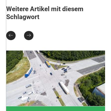
Weitere Artikel mit diesem
Schlagwort