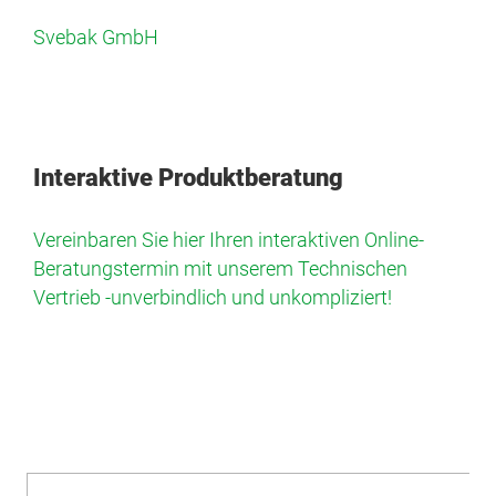
Svebak GmbH
Interaktive Produktberatung
Vereinbaren Sie hier Ihren interaktiven Online-
Beratungstermin mit unserem Technischen
Vertrieb -unverbindlich und unkompliziert!