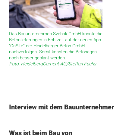
Das Bauunternehmen Svebak GmbH konnte die
Betonlieferungen in Echtzeit auf der neuen App
“OnSite” der Heidelberger Beton GmbH
nachverfolgen. Somit konnten die Betonagen
noch besser geplant werden.
Foto: HeidelbergCement AG/Steffen Fuchs
Interview mit dem Bauunternehmer
Was ist beim Bau von