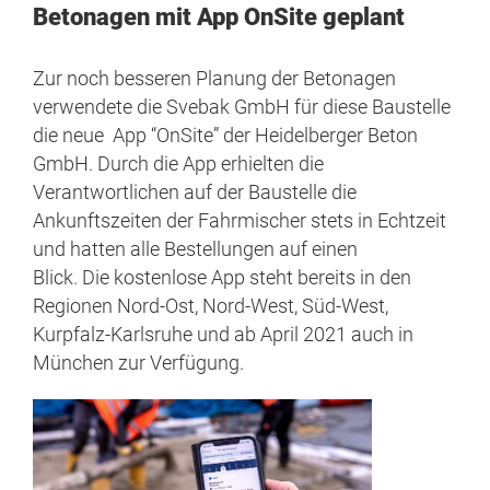
Betonagen mit App OnSite geplant
Zur noch besseren Planung der Betonagen
verwendete die Svebak GmbH für diese Baustelle
die neue App “OnSite” der Heidelberger Beton
GmbH. Durch die App erhielten die
Verantwortlichen auf der Baustelle die
Ankunftszeiten der Fahrmischer stets in Echtzeit
und hatten alle Bestellungen auf einen
Blick. Die kostenlose App steht bereits in den
Regionen Nord-Ost, Nord-West, Süd-West,
Kurpfalz-Karlsruhe und ab April 2021 auch in
München zur Verfügung.