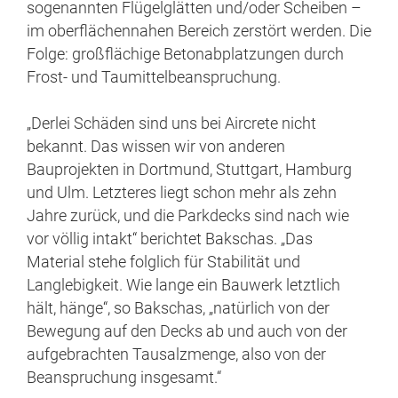
sogenannten Flügelglätten und/oder Scheiben –
im oberflächennahen Bereich zerstört werden. Die
Folge: großflächige Betonabplatzungen durch
Frost- und Taumittelbeanspruchung.
„Derlei Schäden sind uns bei Aircrete nicht
bekannt. Das wissen wir von anderen
Bauprojekten in Dortmund, Stuttgart, Hamburg
und Ulm. Letzteres liegt schon mehr als zehn
Jahre zurück, und die Parkdecks sind nach wie
vor völlig intakt“ berichtet Bakschas. „Das
Material stehe folglich für Stabilität und
Langlebigkeit. Wie lange ein Bauwerk letztlich
hält, hänge“, so Bakschas, „natürlich von der
Bewegung auf den Decks ab und auch von der
aufgebrachten Tausalzmenge, also von der
Beanspruchung insgesamt.“