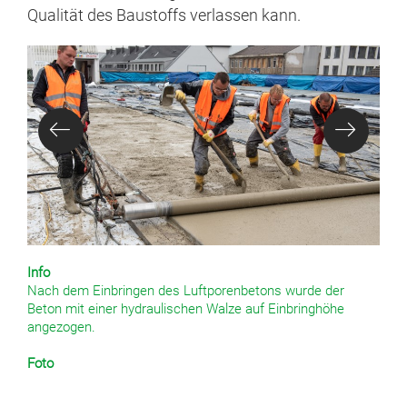
Qualität des Baustoffs verlassen kann.
Info
Nach dem Einbringen des Luftporenbetons wurde der
Beton mit einer hydraulischen Walze auf Einbringhöhe
angezogen.
Foto
HeidelbergCement AG/Steffen Fuchs