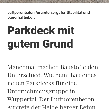
Luftporenbeton Aircrete sorgt für Stabilität und
Dauerhaftigkeit
Parkdeck mit
gutem Grund
Manchmal machen Baustoffe den
Unterschied. Wie beim Bau eines
neuen Parkdecks für eine
Unternehmensgruppe in
Wuppertal. Der Luftporenbeton
Aircrete der Heidelberger Beton