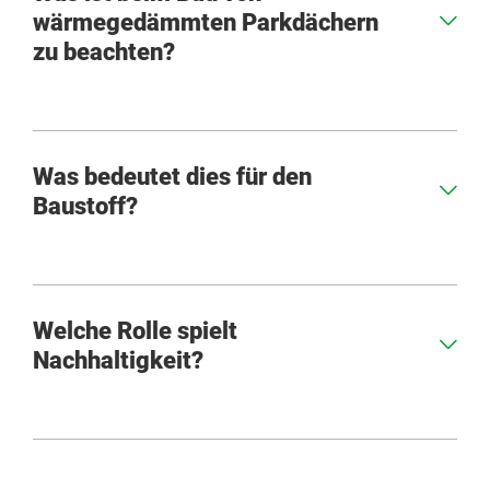
wärmegedämmten Parkdächern
zu beachten?
Was bedeutet dies für den
Baustoff?
Welche Rolle spielt
Nachhaltigkeit?