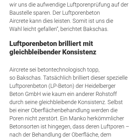
wir uns die aufwendige Luftporenprüfung auf der
Baustelle sparen. Der Luftporenbeton
Aircrete kann dies leisten. Somit ist uns die
Wahl leicht gefallen“, berichtet Bakschas.
Luftporenbeton brilliert mit
gleichbleibender Konsistenz
Aircrete sei betontechnologisch topp,
so Bakschas. Tatsächlich brilliert dieser spezielle
Luftporenbeton (LP-Beton) der Heidelberger
Beton GmbH wie kaum ein anderer Rohstoff
durch seine gleichbleibende Konsistenz. Selbst
bei einer Oberflächenbehandlung werden die
Poren nicht zerstört. Ein Manko herkömmlicher
Betonsorten ist hingegen, dass deren Luftporen –
nach der Behandlung der Oberfläche, dem