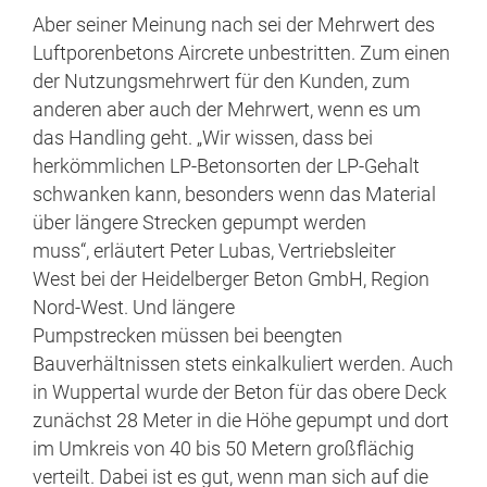
Aber seiner Meinung nach sei der Mehrwert des
Luftporenbetons Aircrete unbestritten. Zum einen
der Nutzungsmehrwert für den Kunden, zum
anderen aber auch der Mehrwert, wenn es um
das Handling geht. „Wir wissen, dass bei
herkömmlichen LP-Betonsorten der LP-Gehalt
schwanken kann, besonders wenn das Material
über längere Strecken gepumpt werden
muss“, erläutert Peter Lubas, Vertriebsleiter
West bei der Heidelberger Beton GmbH, Region
Nord-West. Und längere
Pumpstrecken müssen bei beengten
Bauverhältnissen stets einkalkuliert werden. Auch
in Wuppertal wurde der Beton für das obere Deck
zunächst 28 Meter in die Höhe gepumpt und dort
im Umkreis von 40 bis 50 Metern großflächig
verteilt. Dabei ist es gut, wenn man sich auf die