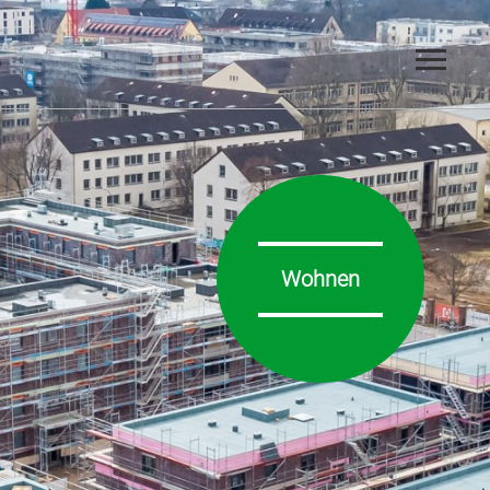
Wohnen