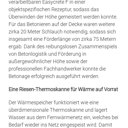
verarbeitbaren Easycrete F in einer
objektspezifischen Rezeptur, sodass das
Überwinden der Höhe gemeistert werden konnte.
Für das Betonieren auf der Decke waren weitere
zirka 20 Meter Schlauch notwendig, sodass sich
insgesamt eine Förderlänge von zirka 75 Metern
ergab. Dank des reibungslosen Zusammenspiels
von Betonlogistik und Förderung in
außergewöhnlicher Höhe sowie der
professionellen Fachhandwerker konnte die
Betonage erfolgreich ausgeführt werden.
Eine Riesen-Thermoskanne für Wärme auf Vorrat
Der Wärmespeicher funktioniert wie eine
überdimensionale Thermoskanne und lagert
Wasser aus dem Fernwärmenetz ein, welches bei
Bedarf wieder ins Netz eingespeist wird. Damit