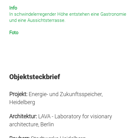
Info
In schwindelerregender Höhe entstehen eine Gastronomie
und eine Aussichtsterrasse.
Foto
Stadtwerke Heidelberg
Objektsteckbrief
Projekt:
Energie- und Zukunftsspeicher,
Heidelberg
Architektur:
LAVA - Laboratory for visionary
architecture, Berlin