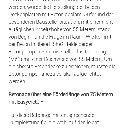
werden, wurde die Herstellung der beiden
Deckenplatten mit Beton geplant. Aufgrund der
besonderen Baustellensituation, mit einer nicht
alltäglichen Arbeitshöhe von 55 Metern, stand
von Beginn an die Frage im Raum: Wie kommt
der Beton in diese Höhe? Heidelberger
Betonpumpen Simonis stellte das Fahrzeug
(M61) mit einer Reichweite von 55 Metern. Um
die oberste Betondecke zu erreichen, musste die
Betonpumpe nahezu vertikal aufgerichtet
werden.
Betonage über eine Förderlänge von 75 Metern
mit Easycrete F
Für diese Betonage mit entsprechender
Pumpleistung fiel die Wahl auf den leicht