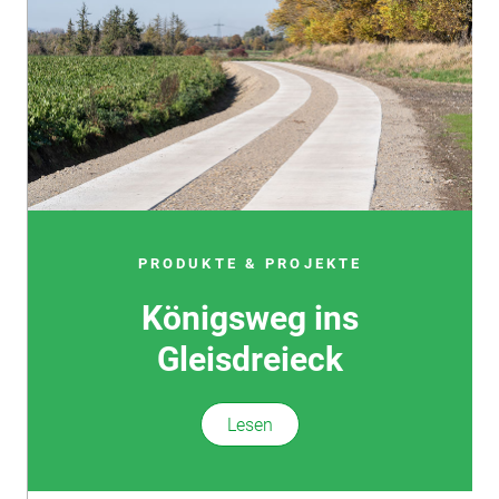
PRODUKTE & PROJEKTE
Königsweg ins
Gleisdreieck
Lesen