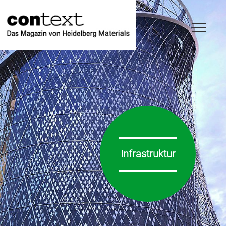
Infrastruktur