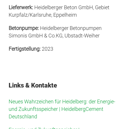
Lieferwerk:
Heidelberger Beton GmbH, Gebiet
Kurpfalz/Karlsruhe, Eppelheim
Betonpumpe:
Heidelberger Betonpumpen
Simonis GmbH & Co.KG, Ubstadt-Weiher
Fertigstellung:
2023
Links & Kontakte
Neues Wahrzeichen für Heidelberg: der Energie-
und Zukunftsspeicher | HeidelbergCement
Deutschland