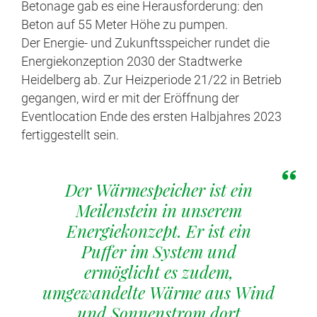
Betonage gab es eine Herausforderung: den
Beton auf 55 Meter Höhe zu pumpen.
Der Energie- und Zukunftsspeicher rundet die
Energiekonzeption 2030 der Stadtwerke
Heidelberg ab. Zur Heizperiode 21/22 in Betrieb
gegangen, wird er mit der Eröffnung der
Eventlocation Ende des ersten Halbjahres 2023
fertiggestellt sein.
Der Wärmespeicher ist ein
Meilenstein in unserem
Energiekonzept. Er ist ein
Puffer im System und
ermöglicht es zudem,
umgewandelte Wärme aus Wind
und Sonnenstrom dort