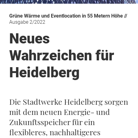
Grüne Wärme und Eventlocation in 55 Metern Höhe //
Ausgabe 2/2022
Neues
Wahrzeichen für
Heidelberg
Die Stadtwerke Heidelberg sorgen
mit dem neuen Energie- und
Zukunftsspeicher für ein
flexibleres, nachhaltigeres