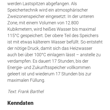
werden Lastspitzen abgefangen. Als
Speichertechnik wird ein atmosphärischer
Zweizonenspeicher eingesetzt: In der unteren
Zone, mit einem Volumen von 12.800
Kubikmetern, wird heißes Wasser bis maximal
115°C gespeichert. Der obere Teil des Speichers
ist mit etwas kälterem Wasser befüllt. So entsteht
der nötige Druck, damit sich das Heizwasser
auch bei über 100°C einlagern lässt – anstelle zu
verdampfen. Es dauert 17 Stunden, bis der
Energie- und Zukunftsspeicher vollkommen
geleert ist und wiederum 17 Stunden bis zur
maximalen Füllung.
Text: Frank Barthel
Kenndaten