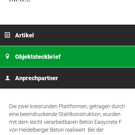
Artikel
Objektsteckbrief
Anprechpartner
Die zwei kreisrunden Plattformen, getragen durch
eine beeindruckende Stahlkonstruktion, wurden
mit dem leicht verarbeitbaren Beton Easycrete F
von Heidelberger Beton realisiert. Bei der