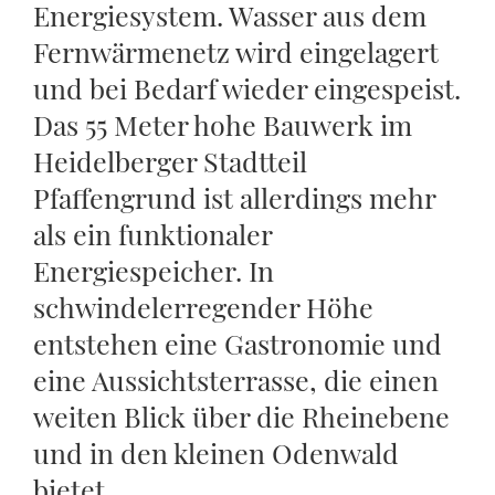
Energiesystem. Wasser aus dem
Fernwärmenetz wird eingelagert
und bei Bedarf wieder eingespeist.
Das 55 Meter hohe Bauwerk im
Heidelberger Stadtteil
Pfaffengrund ist allerdings mehr
als ein funktionaler
Energiespeicher. In
schwindelerregender Höhe
entstehen eine Gastronomie und
eine Aussichtsterrasse, die einen
weiten Blick über die Rheinebene
und in den kleinen Odenwald
bietet.