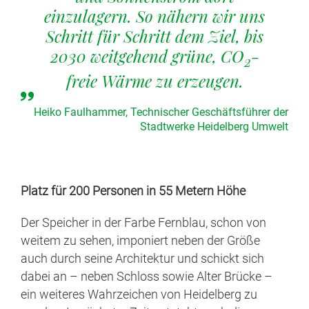
einzulagern. So nähern wir uns
Schritt für Schritt dem Ziel, bis
2030 weitgehend grüne, CO
-
2
freie Wärme zu erzeugen.
Heiko Faulhammer, Technischer Geschäftsführer der
Stadtwerke Heidelberg Umwelt
Platz für 200 Personen in 55 Metern Höhe
Der Speicher in der Farbe Fernblau, schon von
weitem zu sehen, imponiert neben der Größe
auch durch seine Architektur und schickt sich
dabei an – neben Schloss sowie Alter Brücke –
ein weiteres Wahrzeichen von Heidelberg zu