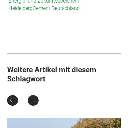
Energie- und Zukunftsspeicher |
HeidelbergCement Deutschland
Weitere Artikel mit diesem
Schlagwort