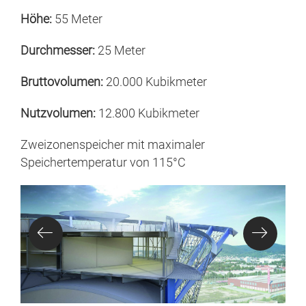
Höhe:
55 Meter
Durchmesser:
25 Meter
Bruttovolumen:
20.000 Kubikmeter
Nutzvolumen:
12.800 Kubikmeter
Zweizonenspeicher mit maximaler
Speichertemperatur von 115°C